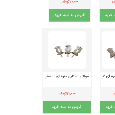
۲۰,۰۰۰
ن
تومان
 خرید
افزودن به سبد خرید
ه ای 2
مولتی استایل نقره ای 0 صفر
۲۰,۰۰۰
ن
تومان
 خرید
افزودن به سبد خرید