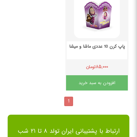
پاپ کرن 10 عددی ماشا و میشا
۸۵,۰۰۰
تومان
افزودن به سبد خرید
1
ارتباط با پشتیبانی ایران تولد ۸ تا ۲۱ شب