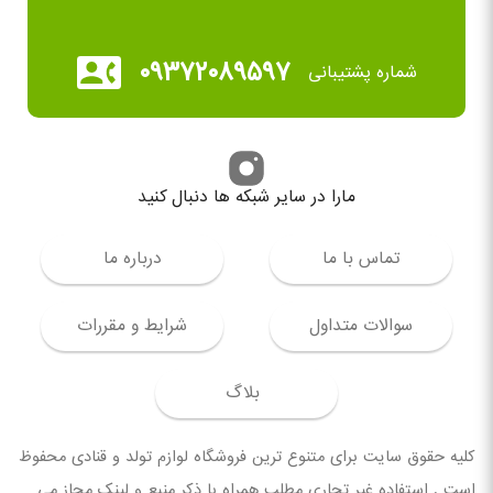
۰۹۳۷۲۰۸۹۵۹۷
شماره پشتیبانی
مارا در سایر شبکه ها دنبال کنید
تماس با ما
درباره ما
سوالات متداول
شرایط و مقررات
بلاگ
کلیه حقوق سایت برای متنوع ترین فروشگاه لوازم تولد و قنادی محفوظ
است . استفاده غیر تجاری مطلب همراه با ذکر منبع و لینک مجاز می