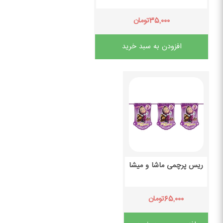
۳۵,۰۰۰
تومان
افزودن به سبد خرید
ریس پرچمی ماشا و میشا
۶۵,۰۰۰
تومان