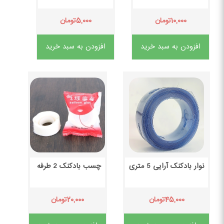
۵,۰۰۰
۱۰,۰۰۰
تومان
تومان
افزودن به سبد خرید
افزودن به سبد خرید
نوار بادکنک آرایی 5 متری
چسب بادکنک 2 طرفه
۲۰,۰۰۰
۴۵,۰۰۰
تومان
تومان