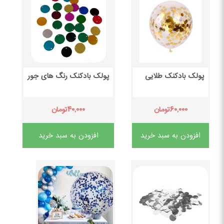
پولک بادکنک طلایی
پولک بادکنک رنگ های جور
۴۰,۰۰۰
۶۰,۰۰۰
تومان
تومان
افزودن به سبد خرید
افزودن به سبد خرید