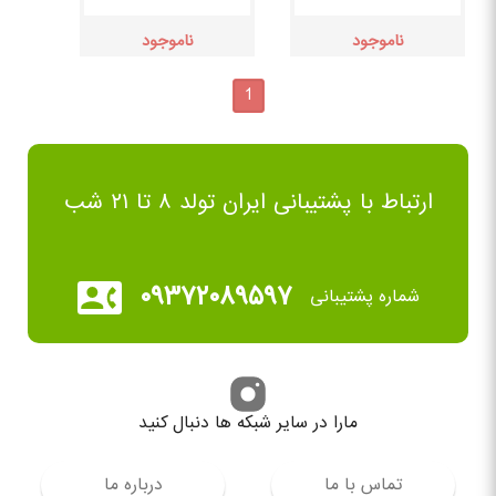
ناموجود
ناموجود
1
ارتباط با پشتیبانی ایران تولد ۸ تا ۲۱ شب
۰۹۳۷۲۰۸۹۵۹۷
شماره پشتیبانی
مارا در سایر شبکه ها دنبال کنید
تماس با ما
درباره ما