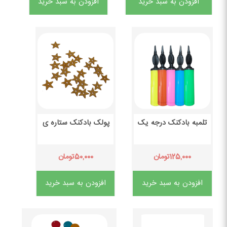
افزودن به سبد خرید
افزودن به سبد خرید
تلمبه بادکنک درجه یک
پولک بادکنک ستاره ی
۵۰,۰۰۰
۱۲۵,۰۰۰
تومان
تومان
افزودن به سبد خرید
افزودن به سبد خرید