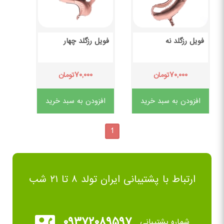
فویل رزگلد نه
فویل رزگلد چهار
۷۰,۰۰۰
۷۰,۰۰۰
تومان
تومان
افزودن به سبد خرید
افزودن به سبد خرید
1
ارتباط با پشتیبانی ایران تولد ۸ تا ۲۱ شب
۰۹۳۷۲۰۸۹۵۹۷
شماره پشتیبانی