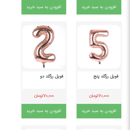
افزودن به سبد خرید
افزودن به سبد خرید
فویل رزگلد پنج
فویل رزگلد دو
۷۰,۰۰۰
۷۰,۰۰۰
تومان
تومان
افزودن به سبد خرید
افزودن به سبد خرید