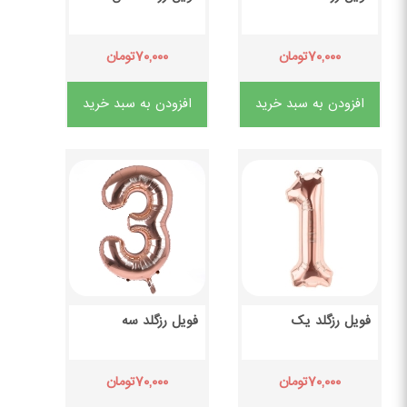
۷۰,۰۰۰
۷۰,۰۰۰
تومان
تومان
افزودن به سبد خرید
افزودن به سبد خرید
فویل رزگلد یک
فویل رزگلد سه
۷۰,۰۰۰
۷۰,۰۰۰
تومان
تومان