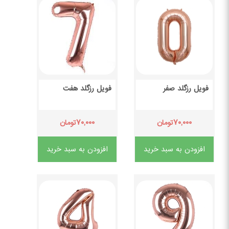
فویل رزگلد صفر
فویل رزگلد هفت
۷۰,۰۰۰
۷۰,۰۰۰
تومان
تومان
افزودن به سبد خرید
افزودن به سبد خرید