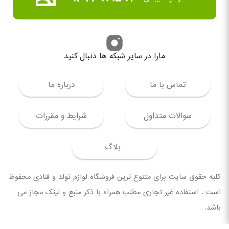
مارا در سایر شبکه ها دنبال کنید
تماس با ما
درباره ما
سوالات متداول
شرایط و مقررات
بلاگ
کلیه حقوق سایت برای متنوع ترین فروشگاه لوازم تولد و قنادی محفوظ
است . استفاده غیر تجاری مطلب همراه با ذکر منبع و لینک مجاز می
باشد.