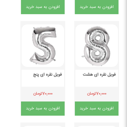
افزودن به سبد خرید
افزودن به سبد خرید
فویل نقره ای هشت
فویل نقره ای پنج
۷۰,۰۰۰
۷۰,۰۰۰
تومان
تومان
افزودن به سبد خرید
افزودن به سبد خرید