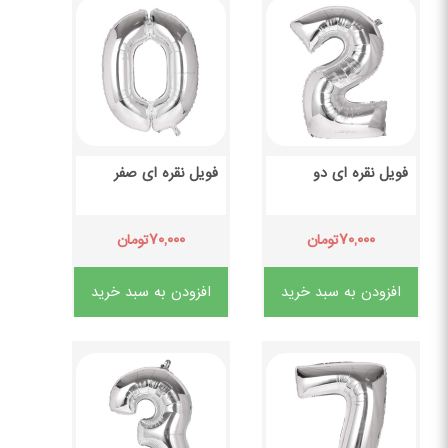
فویل نقره ای دو
فویل نقره ای صفر
۷۰,۰۰۰
۷۰,۰۰۰
تومان
تومان
افزودن به سبد خرید
افزودن به سبد خرید