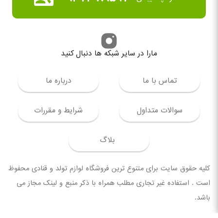
مارا در سایر شبکه ها دنبال کنید
تماس با ما
درباره ما
سوالات متداول
شرایط و مقررات
بلاگ
کلیه حقوق سایت برای متنوع ترین فروشگاه لوازم تولد و قنادی محفوظ
است . استفاده غیر تجاری مطلب همراه با ذکر منبع و لینک مجاز می
باشد.