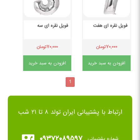
فویل نقره ای هفت
فویل نقره ای سه
۷۰,۰۰۰
۷۰,۰۰۰
تومان
تومان
افزودن به سبد خرید
افزودن به سبد خرید
1
ارتباط با پشتیبانی ایران تولد ۸ تا ۲۱ شب
۰۹۳۷۲۰۸۹۵۹۷
شماره پشتیبانی