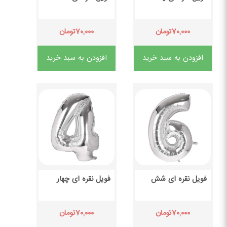
۷۰,۰۰۰
۷۰,۰۰۰
تومان
تومان
افزودن به سبد خرید
افزودن به سبد خرید
فویل نقره ای شش
فویل نقره ای چهار
۷۰,۰۰۰
۷۰,۰۰۰
تومان
تومان