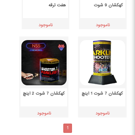
کهکشان 9 شوت
هفت ترقه
ناموجود
ناموجود
کهکشان 7 شوت 1 اینچ
کهکشان 7 شوت 2 اینچ
ناموجود
ناموجود
1