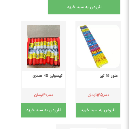
افزودن به سبد خرید
منور 15 تیر
کپسولی 40 عددی
۴۰,۰۰۰
۱۴۵,۰۰۰
تومان
تومان
افزودن به سبد خرید
افزودن به سبد خرید