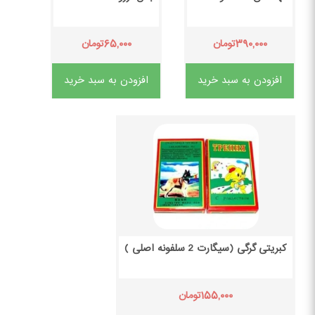
۶۵,۰۰۰
۳۹۰,۰۰۰
تومان
تومان
افزودن به سبد خرید
افزودن به سبد خرید
کبریتی گرگی (سیگارت 2 سلفونه اصلی )
۱۵۵,۰۰۰
تومان