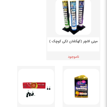
مینی لانچر (کهکشان تکی کوچک )
ناموجود