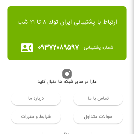
ارتباط با پشتیبانی ایران تولد ۸ تا ۲۱ شب
۰۹۳۷۲۰۸۹۵۹۷
شماره پشتیبانی
مارا در سایر شبکه ها دنبال کنید
تماس با ما
درباره ما
سوالات متداول
شرایط و مقررات