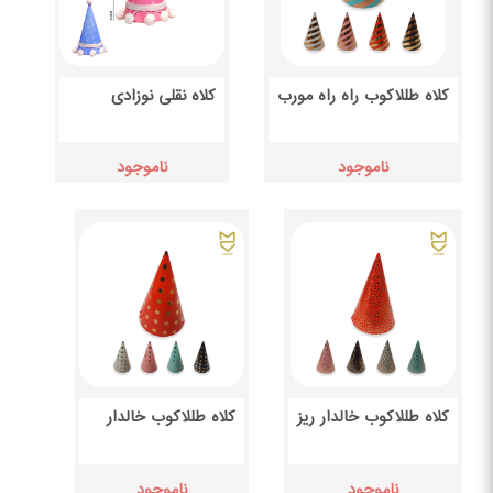
کلاه طللاکوب راه راه مورب
کلاه نقلی نوزادی
ناموجود
ناموجود
کلاه طللاکوب خالدار ریز
کلاه طللاکوب خالدار
ناموجود
ناموجود