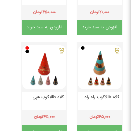
۴۵۰,۰۰۰
۲۰,۰۰۰
تومان
تومان
افزودن به سبد خرید
افزودن به سبد خرید
کلاه طللاکوب راه راه
کلاه طللاکوب هپی
۴۵,۰۰۰
۴۵,۰۰۰
تومان
تومان