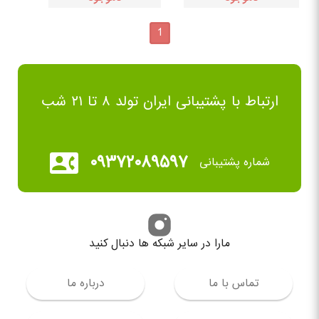
1
ارتباط با پشتیبانی ایران تولد ۸ تا ۲۱ شب
۰۹۳۷۲۰۸۹۵۹۷
شماره پشتیبانی
مارا در سایر شبکه ها دنبال کنید
تماس با ما
درباره ما