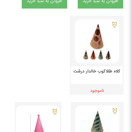
افزودن به سبد خرید
افزودن به سبد خرید
کلاه طللاکوب خالدار درشت
ناموجود