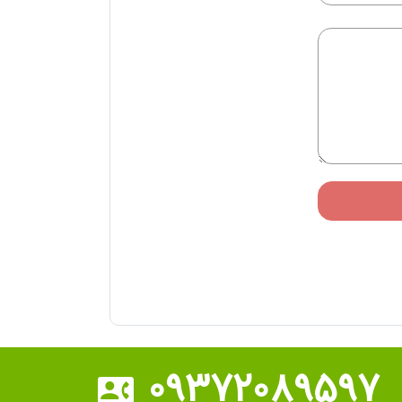
۰۹۳۷۲۰۸۹۵۹۷