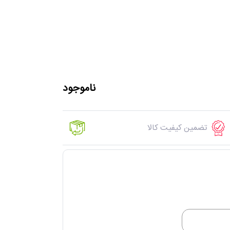
ناموجود
تضمین کیفیت کالا