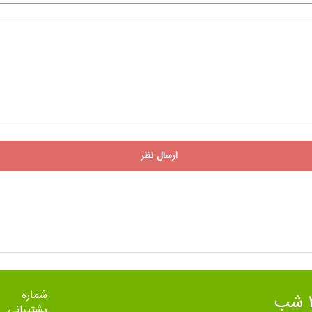
ارسال نظر
شماره
پشتیبانی