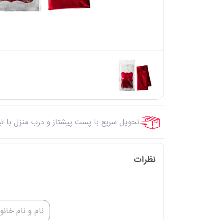
تحویل سریع با پست پیشتاز و درب منزل با ت
نظرات