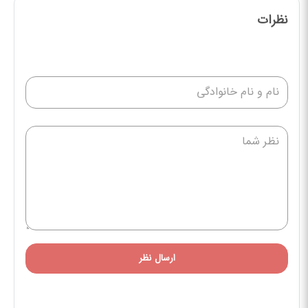
نظرات
ارسال نظر