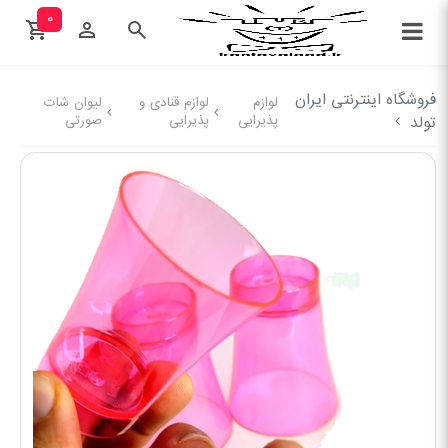
۰
فروشگاه اینترنتی ایران
لوازم
لوازم قنادی و
لیوان شات
پذیرایی
پذیرایی
صورتی
تولد