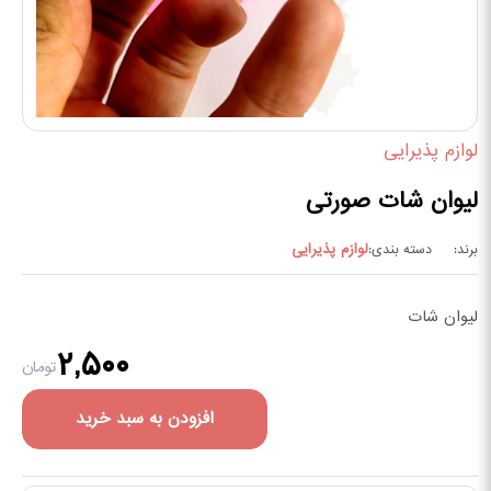
لوازم پذیرایی
لیوان شات صورتی
لوازم پذیرایی
برند:
دسته بندی:
لیوان شات
۲,۵۰۰
تومان
افزودن به سبد خرید