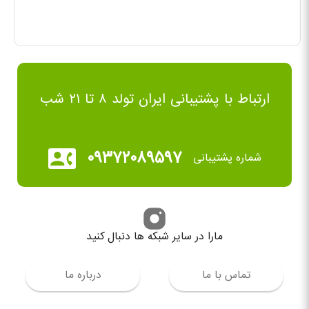
ارتباط با پشتیبانی ایران تولد ۸ تا ۲۱ شب
۰۹۳۷۲۰۸۹۵۹۷
شماره پشتیبانی
مارا در سایر شبکه ها دنبال کنید
تماس با ما
درباره ما