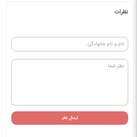
نظرات
ارسال نظر