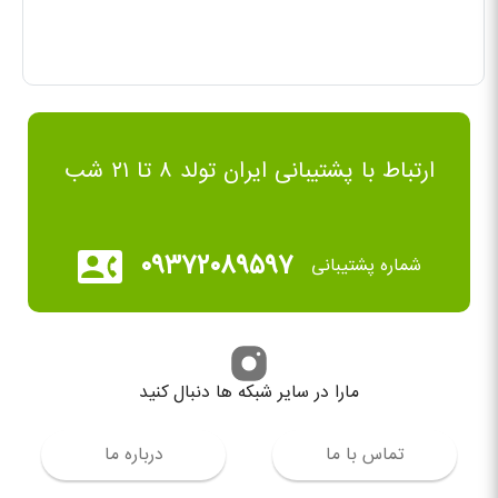
ارتباط با پشتیبانی ایران تولد ۸ تا ۲۱ شب
۰۹۳۷۲۰۸۹۵۹۷
شماره پشتیبانی
مارا در سایر شبکه ها دنبال کنید
تماس با ما
درباره ما