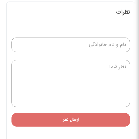
نظرات
ارسال نظر