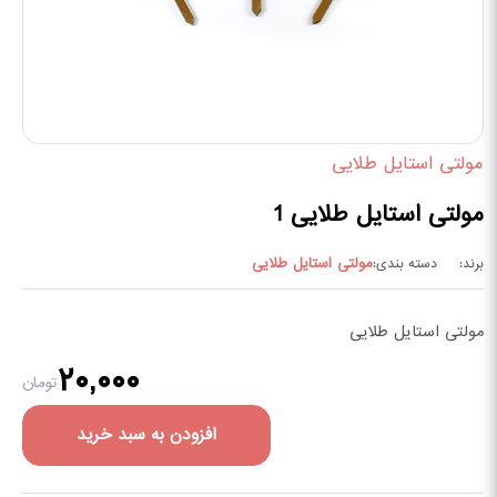
مولتی استایل طلایی
مولتی استایل طلایی 1
مولتی استایل طلایی
برند:
دسته بندی:
مولتی استایل طلایی
۲۰,۰۰۰
تومان
افزودن به سبد خرید