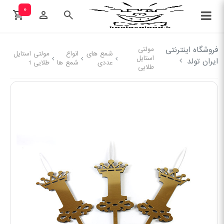
۰
فروشگاه اینترنتی
مولتی
شمع های
انواع
مولتی استایل
استایل
ایران تولد
عددی
شمع ها
طلایی 1
طلایی