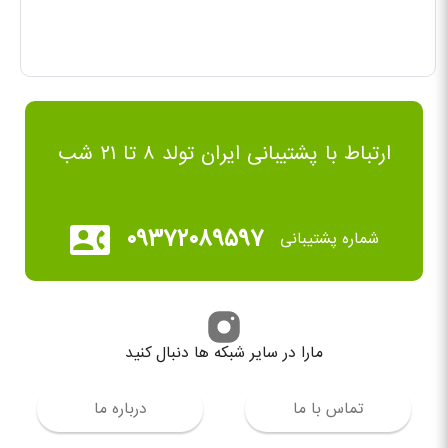
ارتباط با پشتیبانی ایران تولد ۸ تا ۲۱ شب
۰۹۳۷۲۰۸۹۵۹۷
شماره پشتیبانی
مارا در سایر شبکه ها دنبال کنید
تماس با ما
درباره ما