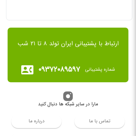
ارتباط با پشتیبانی ایران تولد ۸ تا ۲۱ شب
۰۹۳۷۲۰۸۹۵۹۷
شماره پشتیبانی
مارا در سایر شبکه ها دنبال کنید
تماس با ما
درباره ما