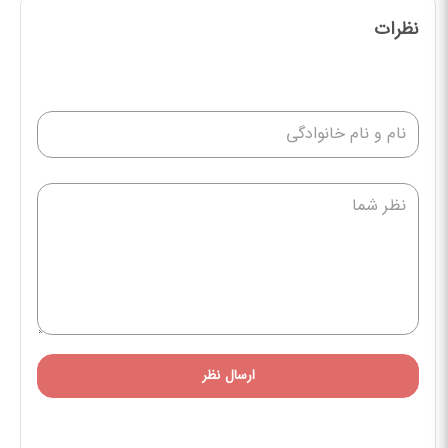
نظرات
ارسال نظر