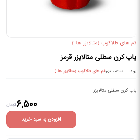
تم های طلاکوب (متالایزر ها )
پاپ کرن سطلی متالایزر قرمز
تم های طلاکوب (متالایزر ها )
برند:
دسته بندی:
پاپ کرن سطلی متالایزر
۶,۵۰۰
تومان
افزودن به سبد خرید