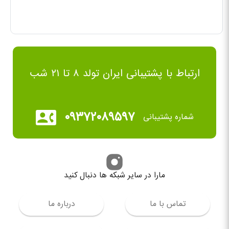
ارتباط با پشتیبانی ایران تولد ۸ تا ۲۱ شب
۰۹۳۷۲۰۸۹۵۹۷
شماره پشتیبانی
مارا در سایر شبکه ها دنبال کنید
تماس با ما
درباره ما