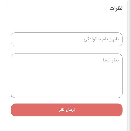
نظرات
ارسال نظر