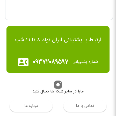
ارتباط با پشتیبانی ایران تولد ۸ تا ۲۱ شب
۰۹۳۷۲۰۸۹۵۹۷
شماره پشتیبانی
مارا در سایر شبکه ها دنبال کنید
تماس با ما
درباره ما