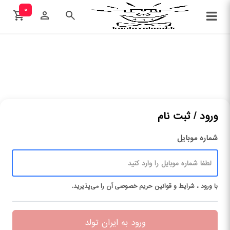
۰
ورود / ثبت نام
شماره موبایل
با ورود ، شرایط و قوانین حریم ‌خصوصی آن را می‌پذیرید.
ورود به ایران تولد