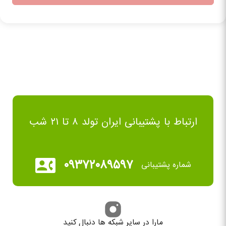
ارتباط با پشتیبانی ایران تولد ۸ تا ۲۱ شب
۰۹۳۷۲۰۸۹۵۹۷
شماره پشتیبانی
مارا در سایر شبکه ها دنبال کنید