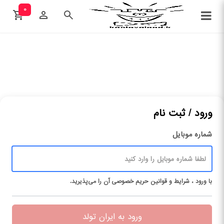
۰
ورود / ثبت نام
شماره موبایل
با ورود ، شرایط و قوانین حریم ‌خصوصی آن را می‌پذیرید.
ورود به ایران تولد