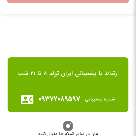
ارتباط با پشتیبانی ایران تولد ۸ تا ۲۱ شب
۰۹۳۷۲۰۸۹۵۹۷
شماره پشتیبانی
مارا در سایر شبکه ها دنبال کنید