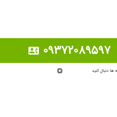
۰۹۳۷۲۰۸۹۵۹۷
ه ها دنبال کنید