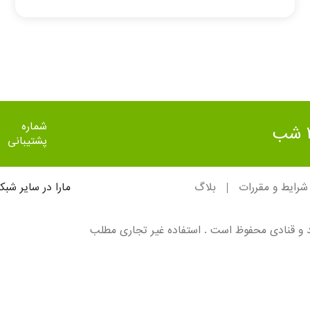
شماره
پشتیبانی
شرایط و مقررات
بلاگ
مارا در سایر شبک
لد و قنادی محفوظ است . استفاده غیر تجاری مطلب