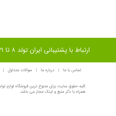
ارتباط با پشتیبانی ایران تولد ۸ تا ۲۱ شب
تماس با ما
درباره ما
سوالات متداول
کلیه حقوق سایت برای متنوع ترین فروشگاه لوازم تو
همراه با ذکر منبع و لینک مجاز می باشد.